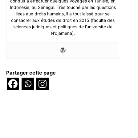
conduit à effectuer quelques voyages en Tunisie, en
Indonésie, au Sénégal. Très touché par les questions
liées aux droits humains, il a tout laissé pour se
consacrer aux études de droit en 2015 (faculté des
sciences juridiques et politiques de l’université de
N’djamena).
Partager cette page