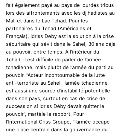
fait également payé au pays de lourdes tribus
lors des affrontements avec les djihadistes au
Mali et dans le Lac Tchad. Pour les
partenaires du Tchad (Américains et
Français), Idriss Deby est la solution à la crise
sécuritaire qui sévit dans le Sahel, 30 ans déjà
au pouvoir, entre temps. A l’intérieur du
Tchad, il est difficile de parler de l’armée
tchadienne, mais plutôt de l’armée du parti au
pouvoir. “Acteur incontournable de la lutte
anti-terroriste au Sahel, l’armée tchadienne
est aussi une source d’instabilité potentielle
dans son pays, surtout en cas de crise de
succession si Idriss Déby devait quitter le
pouvoir”, martèle le rapport. Pour
l’International Criss Groupe, “l’armée occupe
une place centrale dans la gouvernance du