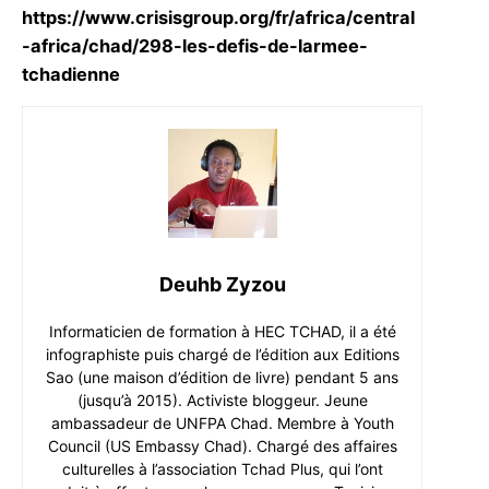
https://www.crisisgroup.org/fr/africa/central
-africa/chad/298-les-defis-de-larmee-
tchadienne
Deuhb Zyzou
Informaticien de formation à HEC TCHAD, il a été
infographiste puis chargé de l’édition aux Editions
Sao (une maison d’édition de livre) pendant 5 ans
(jusqu’à 2015). Activiste bloggeur. Jeune
ambassadeur de UNFPA Chad. Membre à Youth
Council (US Embassy Chad). Chargé des affaires
culturelles à l’association Tchad Plus, qui l’ont