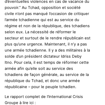
d’éventuelles violences en cas de vacance du
pouvoir.” Au Tchad, opposition et société
civile n’ont pas manqué l’occasion de critiquer
l’armée tchadienne qui est au service du
régime et non de la république, des tchadiens
selon eux. La nécessité de réformer le
secteur et surtout de le rendre républicain est
plus qu’une urgence. Maintenant, il n’y a pas
une armée tchadienne. Il y a des militaires à la
solde d’un président dictateur Idriss Deby
Itno. Pour cela, il est temps de réformer cette
armée afin qu’elle soit au service des
tchadiens de façon générale, au service de la
république du Tchad, et donc une armée
républicaine – pour le peuple tchadien.
Le rapport complet de l’International Crisis
Groupe à lire ici :