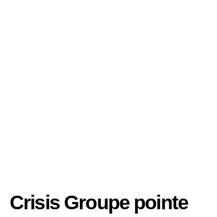
Crisis Groupe pointe