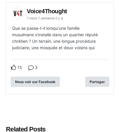
Voice4Thought
1 mois 1 semaine il y a
Que se passe-t-il lorsqu'une famille
musulmane s'installe dans un quartier réputé
chrétien ? Un terrain, une longue procédure
judiciaire, une mosquée et deux voisins qui
15
3
Nous voir sur Facebook
Partager
Related Posts