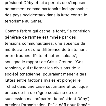
président Déby et lui a permis de s’imposer
notamment comme partenaire indispensable
des pays occidentaux dans la lutte contre le
terrorisme au Sahel.”
Comme l’arbre qui cache la forêt, “la cohésion
générale de l’armée est minée par des
tensions communautaires, une absence de
méritocratie et une différence de traitement
entre troupes d’élite et autres soldats”,
souligne le rapport de Crisis Groupe. “Ces
tensions, qui reflètent les divisions de la
société tchadienne, pourraient mener à des
luttes entre factions rivales et plonger le
Tchad dans une crise sécuritaire et politique
en cas de fin de règne soudaine ou de
succession mal préparée du président Déby”,
prévient l’organisation. Et “le défi pour l’armée