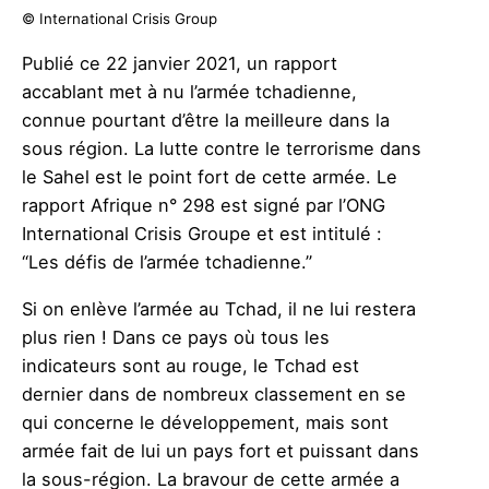
© International Crisis Group
Publié ce 22 janvier 2021, un rapport
accablant met à nu l’armée tchadienne,
connue pourtant d’être la meilleure dans la
sous région. La lutte contre le terrorisme dans
le Sahel est le point fort de cette armée. Le
rapport Afrique n° 298 est signé par l’ONG
International Crisis Groupe et est intitulé :
“Les défis de l’armée tchadienne.”
Si on enlève l’armée au Tchad, il ne lui restera
plus rien ! Dans ce pays où tous les
indicateurs sont au rouge, le Tchad est
dernier dans de nombreux classement en se
qui concerne le développement, mais sont
armée fait de lui un pays fort et puissant dans
la sous-région. La bravour de cette armée a