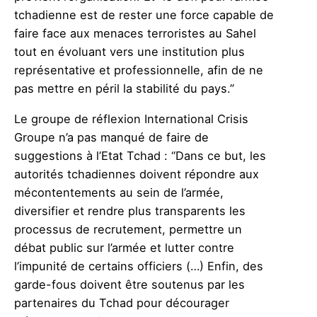
tchadienne est de rester une force capable de
faire face aux menaces terroristes au Sahel
tout en évoluant vers une institution plus
représentative et professionnelle, afin de ne
pas mettre en péril la stabilité du pays.”
Le groupe de réflexion International Crisis
Groupe n’a pas manqué de faire de
suggestions à l’Etat Tchad : “Dans ce but, les
autorités tchadiennes doivent répondre aux
mécontentements au sein de l’armée,
diversifier et rendre plus transparents les
processus de recrutement, permettre un
débat public sur l’armée et lutter contre
l’impunité de certains officiers (…) Enfin, des
garde-fous doivent être soutenus par les
partenaires du Tchad pour décourager