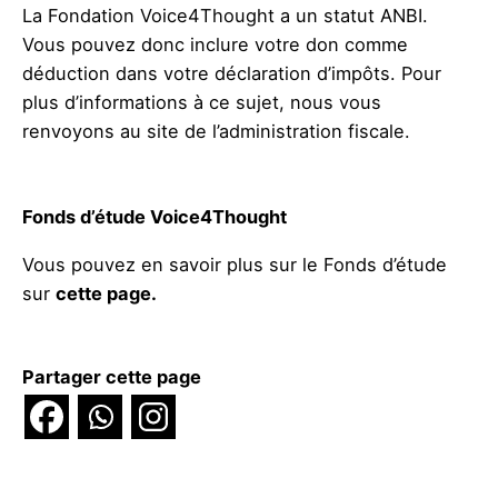
La Fondation Voice4Thought a un statut ANBI.
Vous pouvez donc inclure votre don comme
déduction dans votre déclaration d’impôts. Pour
plus d’informations à ce sujet, nous vous
renvoyons au site de l’administration fiscale.
Fonds d’étude Voice4Thought
Vous pouvez en savoir plus sur le Fonds d’étude
sur
cette page.
Partager cette page