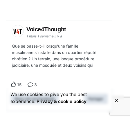
Voice4Thought
1 mois 1 semaine il y a
Que se passe-t-il lorsqu'une famille
musulmane s'installe dans un quartier réputé
chrétien ? Un terrain, une longue procédure
judiciaire, une mosquée et deux voisins qui
15
3
We use cookies to give you the best
Nous voir sur Facebook
Partager
experience.
Privacy & cookie policy