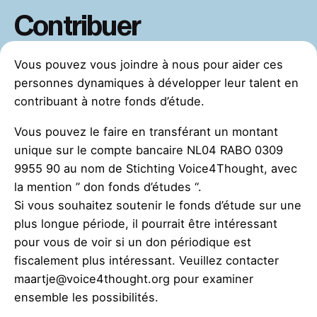
Contribuer
Vous pouvez vous joindre à nous pour aider ces
personnes dynamiques à développer leur talent en
contribuant à notre fonds d’étude.
Vous pouvez le faire en transférant un montant
unique sur le compte bancaire NL04 RABO 0309
9955 90 au nom de Stichting Voice4Thought, avec
la mention ” don fonds d’études “.
Si vous souhaitez soutenir le fonds d’étude sur une
plus longue période, il pourrait être intéressant
pour vous de voir si un don périodique est
fiscalement plus intéressant. Veuillez contacter
maartje@voice4thought.org pour examiner
ensemble les possibilités.