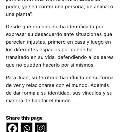
poder, ya sea contra una persona, un animal o
una planta”.
Desde que era niño se ha identificado por
expresar su desacuerdo ante situaciones que
parecían injustas, primero en casa y luego en
los diferentes espacios por donde ha
transitado en su vida, defendiendo a los seres
que no pueden hacerlo por sí mismos.
Para Juan, su territorio ha influido en su forma
de ver y relacionarse con el mundo. Además
de dar forma a su identidad, sus vínculos y su
manera de habitar el mundo.
Share this page