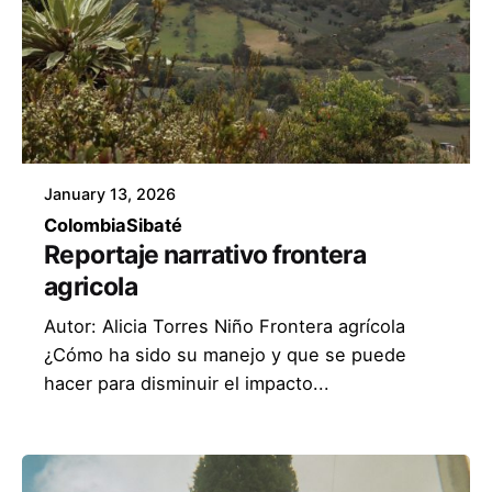
January 13, 2026
Colombia
Sibaté
Reportaje narrativo frontera
agricola
Autor: Alicia Torres Niño Frontera agrícola
¿Cómo ha sido su manejo y que se puede
hacer para disminuir el impacto...