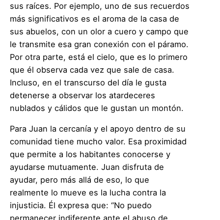
sus raíces. Por ejemplo, uno de sus recuerdos
más significativos es el aroma de la casa de
sus abuelos, con un olor a cuero y campo que
le transmite esa gran conexión con el páramo.
Por otra parte, está el cielo, que es lo primero
que él observa cada vez que sale de casa.
Incluso, en el transcurso del día le gusta
detenerse a observar los atardeceres
nublados y cálidos que le gustan un montón.
Para Juan la cercanía y el apoyo dentro de su
comunidad tiene mucho valor. Esa proximidad
que permite a los habitantes conocerse y
ayudarse mutuamente. Juan disfruta de
ayudar, pero más allá de eso, lo que
realmente lo mueve es la lucha contra la
injusticia. Él expresa que: “No puedo
permanecer indiferente ante el abuso de