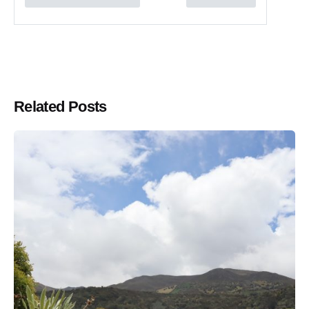
Related Posts