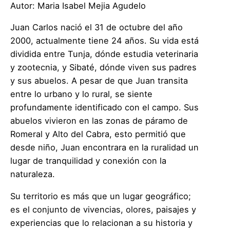
Autor: Maria Isabel Mejia Agudelo
Juan Carlos nació el 31 de octubre del año
2000, actualmente tiene 24 años. Su vida está
dividida entre Tunja, dónde estudia veterinaria
y zootecnia, y Sibaté, dónde viven sus padres
y sus abuelos. A pesar de que Juan transita
entre lo urbano y lo rural, se siente
profundamente identificado con el campo. Sus
abuelos vivieron en las zonas de páramo de
Romeral y Alto del Cabra, esto permitió que
desde niño, Juan encontrara en la ruralidad un
lugar de tranquilidad y conexión con la
naturaleza.
Su territorio es más que un lugar geográfico;
es el conjunto de vivencias, olores, paisajes y
experiencias que lo relacionan a su historia y