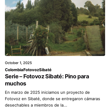
October 1, 2025
Colombia
Fotovoz
Sibaté
Serie – Fotovoz Sibaté: Pino para
muchos
En marzo de 2025 iniciamos un proyecto de
Fotovoz en Sibaté, donde se entregaron cámaras
desechables a miembros de la...