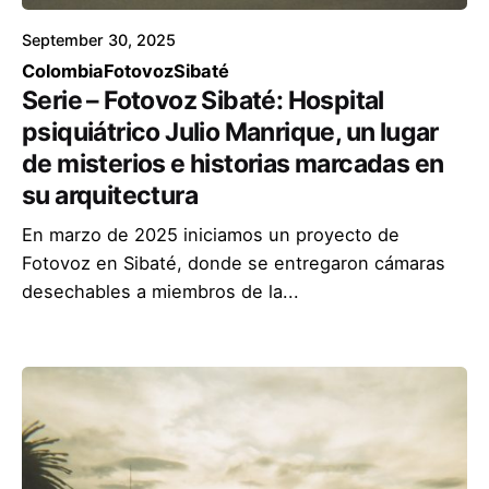
September 30, 2025
Colombia
Fotovoz
Sibaté
Serie – Fotovoz Sibaté: Hospital
psiquiátrico Julio Manrique, un lugar
de misterios e historias marcadas en
su arquitectura
En marzo de 2025 iniciamos un proyecto de
Fotovoz en Sibaté, donde se entregaron cámaras
desechables a miembros de la...