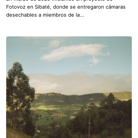
Fotovoz en Sibaté, donde se entregaron cámaras
desechables a miembros de la...